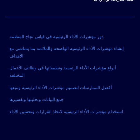
دور مؤشرات الأداء الرئيسية في قياس نجاح المنظمة
إنشاء مؤشرات الأداء الرئيسية الواضحة والملائمة بما يتماشى مع
الأهداف
أنواع مؤشرات الأداء الرئيسية وتطبيقاتها في وظائف الأعمال
المختلفة
أفضل الممارسات لتصميم مؤشرات الأداء الرئيسية وتتبعها
جمع البيانات وتحليلها وتفسيرها
استخدام مؤشرات الأداء الرئيسية لاتخاذ القرارات وتحسين الأداء