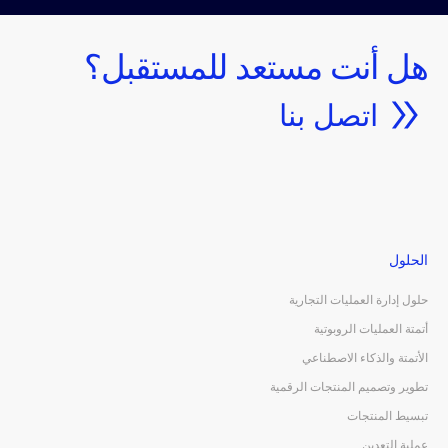
هل أنت مستعد للمستقبل؟
اتصل بنا
الحلول
حلول إدارة العمليات التجارية
أتمتة العمليات الروبوتية
الأتمتة والذكاء الاصطناعي
تطوير وتصميم المنتجات الرقمية
تبسيط المنتجات
عملية التعدين