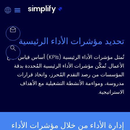
تحديد مؤشرات الأداء الرئيسية
تُمثل مؤشرات الأداء الرئيسية (KPIs) أساس قياس نجاح
الأعمال. تُمكّن مؤشرات الأداء الرئيسية المُحددة بدقة
المؤسسات من رصد التقدم المُحرز، واتخاذ قرارات
مدروسة، ومواءمة الأنشطة التشغيلية مع الأهداف
الاستراتيجية.
إدارة الأداء من خلال مؤشرات الأداء