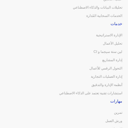
تحليلات البيانات والذكاء الاصطناعي
الخدمات السحابية المُدارة
خدمات
الإدارة الاستراتيجية
تحليل الأعمال
لين ستة سيجما و CI
إدارة المشاريع
التحول الرقمي للأعمال
إدارة العمليات التجارية
أنظمة الإدارة والتدقيق
استشارات تقنية تعتمد على الذكاء الاصطناعي
مهارات
تمرين
ورش العمل