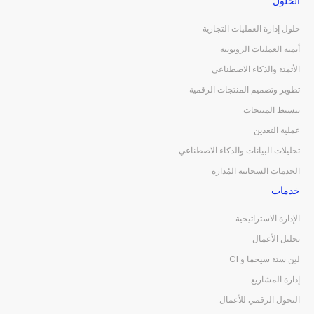
الحلول
حلول إدارة العمليات التجارية
أتمتة العمليات الروبوتية
الأتمتة والذكاء الاصطناعي
تطوير وتصميم المنتجات الرقمية
تبسيط المنتجات
عملية التعدين
تحليلات البيانات والذكاء الاصطناعي
الخدمات السحابية المُدارة
خدمات
الإدارة الاستراتيجية
تحليل الأعمال
لين ستة سيجما و CI
إدارة المشاريع
التحول الرقمي للأعمال