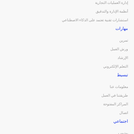
إدارة العمليات التجارية
أنظمة الإدارة والتدقيق
استشارات تقنية تعتمد على الذكاء الاصطناعي
مهارات
تمرين
ورش العمل
الإرشاد
التعلم الإلكتروني
تبسيط
معلومات عنا
طريقتنا في العمل
المراكز المفتوحة
اتصال
اجتماعي
يوتيوب