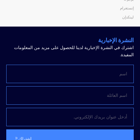
إنستغرام
لينكدإن
النشرة الإخبارية
اشترك في النشرة الإخبارية لدينا للحصول على مزيد من المعلومات
المفيدة.
اشتراك