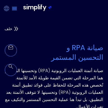
خلف
صيانة RPA و
التحسين المستمر
صيانة أتمتة العمليات الروبوتية (RPA) وتحسينها المستمر
هما المرحلة التي تضمن القيمة طويلة الأمد للأتمتة.
تُخصص هذه المرحلة للحفاظ على فوائد تطبيق أتمتة
العمليات الروبوتية (RPA) وتحسينها. لا تتوقف الأتمتة بعد
التطبيق، بل تبدأ هنا عملية التحسين المستمر والتكيف مع
تغيرات الأعمال.