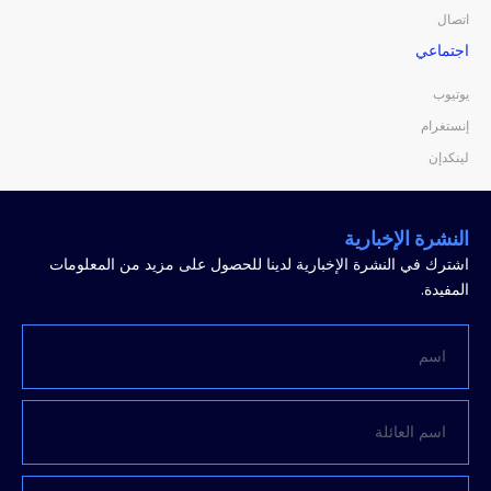
اتصال
اجتماعي
يوتيوب
إنستغرام
لينكدإن
النشرة الإخبارية
اشترك في النشرة الإخبارية لدينا للحصول على مزيد من المعلومات
المفيدة.