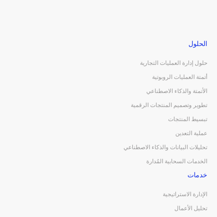
الحلول
حلول إدارة العمليات التجارية
أتمتة العمليات الروبوتية
الأتمتة والذكاء الاصطناعي
تطوير وتصميم المنتجات الرقمية
تبسيط المنتجات
عملية التعدين
تحليلات البيانات والذكاء الاصطناعي
الخدمات السحابية المُدارة
خدمات
الإدارة الاستراتيجية
تحليل الأعمال