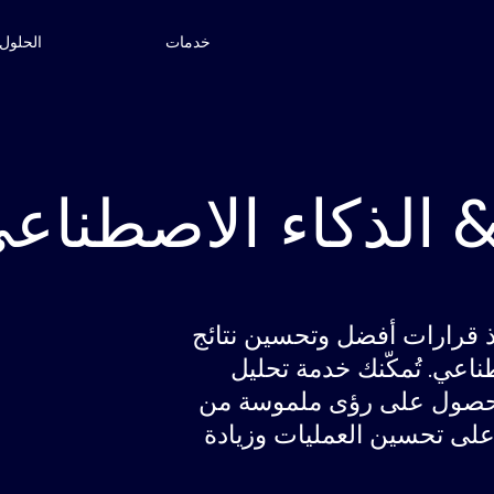
خدمات
الحلول
 الذكاء الاصطناع
ذ قرارات أفضل وتحسين نتائج
طناعي. تُمكّنك خدمة تحليل
 الحصول على رؤى ملموسة من
ر على تحسين العمليات وزيادة