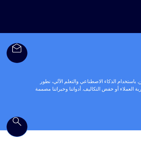
. باستخدام الذكاء الاصطناعي والتعلم الآلي، نطور
العملاء أو خفض التكاليف. أدواتنا وخبراتنا مصممة