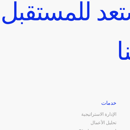
عد للمستقبل
ا
خدمات
الإدارة الاستراتيجية
تحليل الأعمال