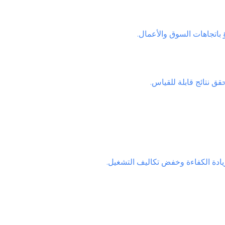
ؤ باتجاهات السوق والأعمال.
ق نتائج قابلة للقياس.
زيادة الكفاءة وخفض تكاليف التشغيل.