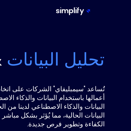
تحليل البيانات
&
تُساعد "سيمبليفاي" الشركات على اتخا
أعمالها باستخدام البيانات والذكاء الاص
البيانات والذكاء الاصطناعي لدينا من
البيانات الحالية، مما يُؤثر بشكل مباش
الكفاءة وتطوير فرص جديدة.