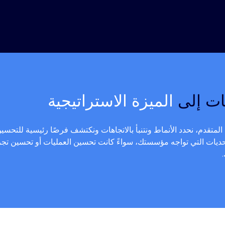
نات إلى
الميزة الاستراتيجية
المتقدم، نحدد الأنماط ونتنبأ بالاتجاهات ونكتشف فرصًا رئيسية للتحسين
يات التي تواجه مؤسستك، سواءً كانت تحسين العمليات أو تحسين تجربة 