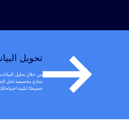
تحويل البيا
من خلال تحليل البيانات 
نماذج مخصصة لحل التحد
خصيصًا لتلبية احتياجاتك.