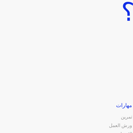
؟
مهارات
تمرين
ورش العمل