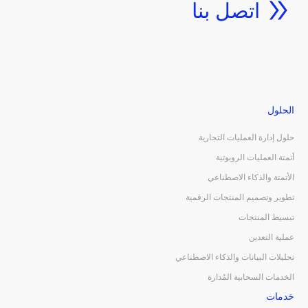
اتصل بنا
الحلول
حلول إدارة العمليات التجارية
أتمتة العمليات الروبوتية
الأتمتة والذكاء الاصطناعي
تطوير وتصميم المنتجات الرقمية
تبسيط المنتجات
عملية التعدين
تحليلات البيانات والذكاء الاصطناعي
الخدمات السحابية المُدارة
خدمات