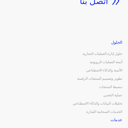
اتصل بنا
الحلول
حلول إدارة العمليات التجارية
أتمتة العمليات الروبوتية
الأتمتة والذكاء الاصطناعي
تطوير وتصميم المنتجات الرقمية
تبسيط المنتجات
عملية التعدين
تحليلات البيانات والذكاء الاصطناعي
الخدمات السحابية المُدارة
خدمات