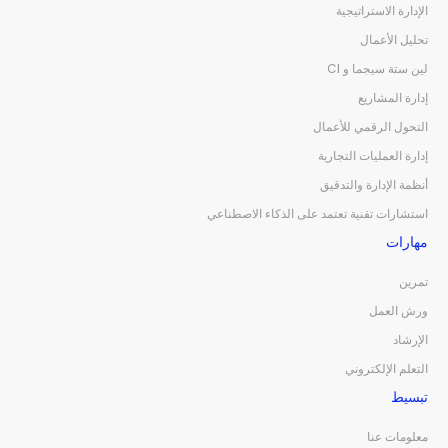
الإدارة الاستراتيجية
تحليل الأعمال
لين ستة سيجما و CI
إدارة المشاريع
التحول الرقمي للأعمال
إدارة العمليات التجارية
أنظمة الإدارة والتدقيق
استشارات تقنية تعتمد على الذكاء الاصطناعي
مهارات
تمرين
ورش العمل
الإرشاد
التعلم الإلكتروني
تبسيط
معلومات عنا