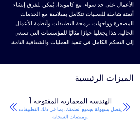
الأعمال على حد سواء. مع كاموندا، يُمكن للفرق إنشاء
أتمتة شاملة للعمليات تتكامل بسلاسة مع الخدمات
المصغرة وواجهات برمجة التطبيقات وأنظمة الأعمال
الحالية. هذا يجعلها خيارًا مثاليًا للمؤسسات التي تسعى
إلى التحكم الكامل في تنفيذ العمليات والشفافية التامة.
الميزات الرئيسية
1
الهندسة المعمارية المفتوحة
يتصل بسهولة بجميع أنظمتك، بما في ذلك التطبيقات
ومنصات السحابة.