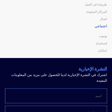
طريقتنا في العمل
المراكز المفتوحة
اتصال
اجتماعي
يوتيوب
إنستغرام
لينكدإن
النشرة الإخبارية
اشترك في النشرة الإخبارية لدينا للحصول على مزيد من المعلومات
المفيدة.