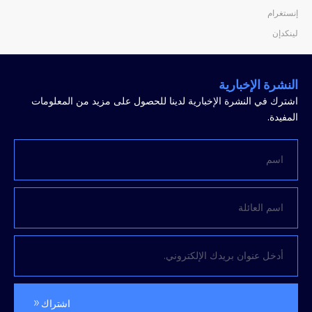
إنستغرام
لينكدإن
النشرة الإخبارية
اشترك في النشرة الإخبارية لدينا للحصول على مزيد من المعلومات
المفيدة.
اشتراك