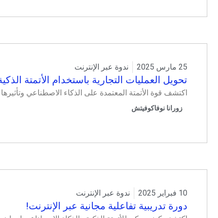
25 مارس 2025
ندوة عبر الإنترنت
تحويل العمليات التجارية باستخدام الأتمتة الذكي
اكتشف قوة الأتمتة المعتمدة على الذكاء الاصطناعي وتأثيرها عل
زورانا نوفاكوفيتش
10 فبراير 2025
ندوة عبر الإنترنت
دورة تدريبية تفاعلية مجانية عبر الإنترنت!