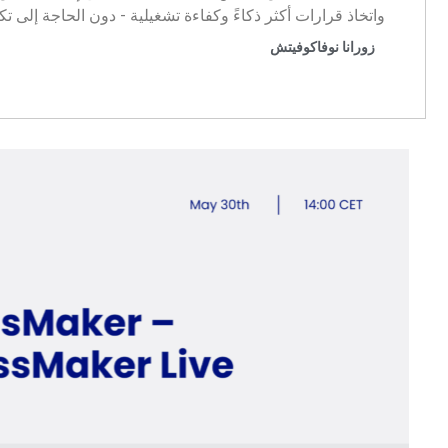
واتخاذ قرارات أكثر ذكاءً وكفاءة تشغيلية - دون الحاجة إلى ت
زورانا نوفاكوفيتش