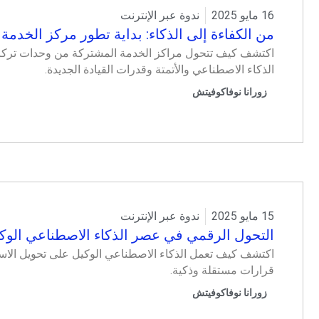
16 مايو 2025
ندوة عبر الإنترنت
من الكفاءة إلى الذكاء: بداية تطور مركز الخدمة ال
اكتشف كيف تتحول مراكز الخدمة المشتركة من وحدات تركز ع
الذكاء الاصطناعي والأتمتة وقدرات القيادة الجديدة.
زورانا نوفاكوفيتش
15 مايو 2025
ندوة عبر الإنترنت
التحول الرقمي في عصر الذكاء الاصطناعي الوك
اكتشف كيف تعمل الذكاء الاصطناعي الوكيل على تحويل الاستر
قرارات مستقلة وذكية.
زورانا نوفاكوفيتش