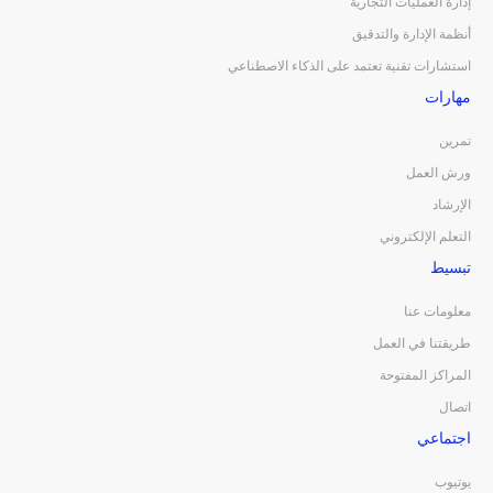
إدارة العمليات التجارية
أنظمة الإدارة والتدقيق
استشارات تقنية تعتمد على الذكاء الاصطناعي
مهارات
تمرين
ورش العمل
الإرشاد
التعلم الإلكتروني
تبسيط
معلومات عنا
طريقتنا في العمل
المراكز المفتوحة
اتصال
اجتماعي
يوتيوب