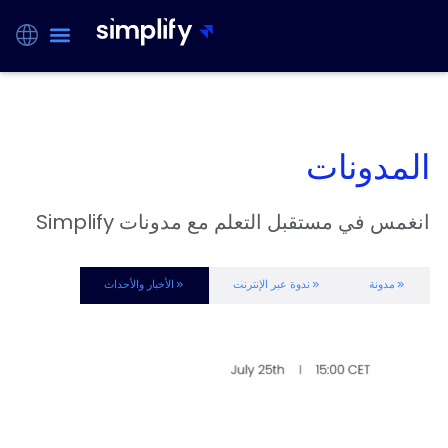
المدونات
انغمس في مستقبل التعلم مع مدونات Simplify
مدونة
ندوة عبر الإنترنت
الأخبار والأحداث