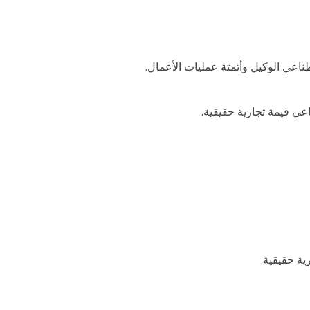
عي الوكيل وأتمتة عمليات الأعمال.
عي قيمة تجارية حقيقية.
ية حقيقية.