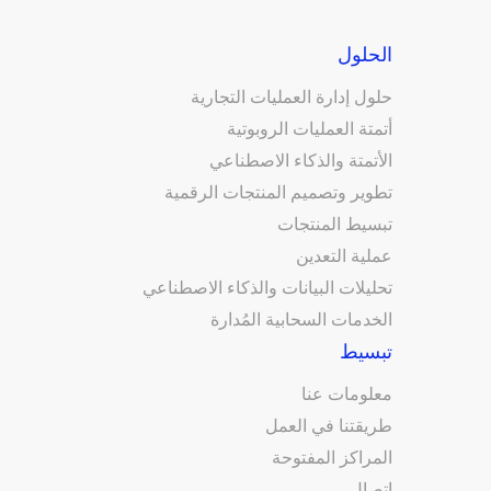
الحلول
حلول إدارة العمليات التجارية
أتمتة العمليات الروبوتية
الأتمتة والذكاء الاصطناعي
تطوير وتصميم المنتجات الرقمية
تبسيط المنتجات
عملية التعدين
تحليلات البيانات والذكاء الاصطناعي
الخدمات السحابية المُدارة
تبسيط
معلومات عنا
طريقتنا في العمل
المراكز المفتوحة
اتصال