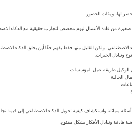
صر لها، ومئات الحضور.
غيرة من قادة الأعمال ليوم مخصص لتجارب حقيقية مع الذكاء الاصطنا
الاصطناعي، ولكن القليل منها فقط يفهم حقًا أين يخلق الذكاء الاصطنا
ح وتبادل الخبرات.
عي الوكيل طريقة عمل المؤسسات
ال الحالية
ناعات
 أسئلة مماثلة واستكشاف كيفية تحويل الذكاء الاصطناعي إلى قيمة تجار