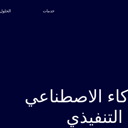
خدمات
الحلول
اء الاصطناعي
التنفيذي