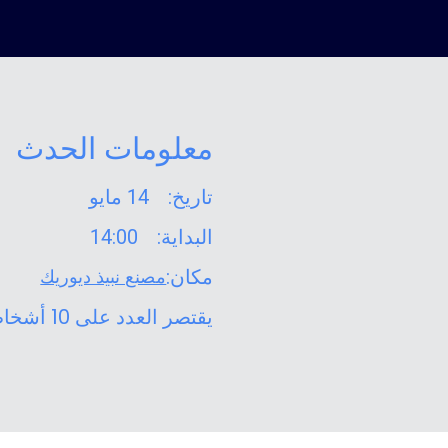
معلومات الحدث
تاريخ:
14 مايو
البداية:
14:00
مكان:
مصنع نبيذ ديوريك
يقتصر العدد على 10 أشخاص