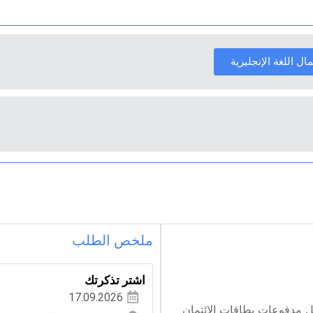
ل اللغة الإنجليزية
ملخص الطلب
اشتر تذكرتك
17.09.2026
 مدفوعات بطاقات الائتمان