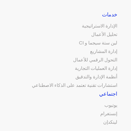
خدمات
الإدارة الاستراتيجية
تحليل الأعمال
لين ستة سيجما و CI
إدارة المشاريع
التحول الرقمي للأعمال
إدارة العمليات التجارية
أنظمة الإدارة والتدقيق
استشارات تقنية تعتمد على الذكاء الاصطناعي
اجتماعي
يوتيوب
إنستغرام
لينكدإن