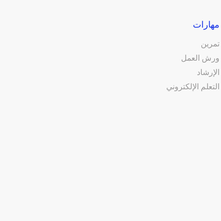
مهارات
تمرين
ورش العمل
الإرشاد
التعلم الإلكتروني