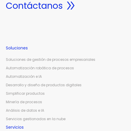
Contáctanos
Soluciones
Soluciones de gestión de procesos empresariales
Automatización robótica de procesos
Automatización e IA
Desarrollo y diseño de productos digitales
Simplificar productos
Minería de procesos
Análisis de datos e IA
Servicios gestionados en la nube
Servicios