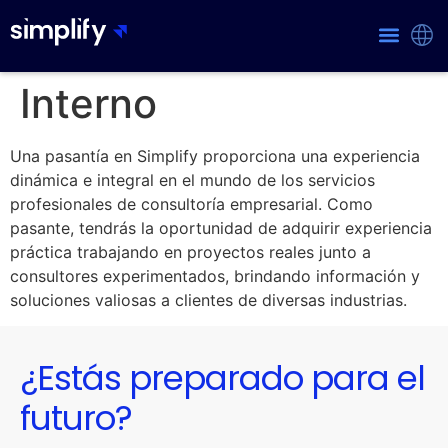
Interno
Una pasantía en Simplify proporciona una experiencia
dinámica e integral en el mundo de los servicios
profesionales de consultoría empresarial. Como
pasante, tendrás la oportunidad de adquirir experiencia
práctica trabajando en proyectos reales junto a
consultores experimentados, brindando información y
soluciones valiosas a clientes de diversas industrias.
¿Estás preparado para el
futuro?