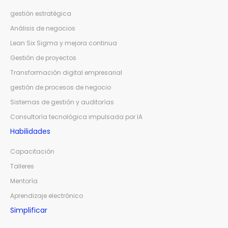
gestión estratégica
Análisis de negocios
Lean Six Sigma y mejora continua
Gestión de proyectos
Transformación digital empresarial
gestión de procesos de negocio
Sistemas de gestión y auditorías
Consultoría tecnológica impulsada por IA
Habilidades
Capacitación
Talleres
Mentoría
Aprendizaje electrónico
Simplificar