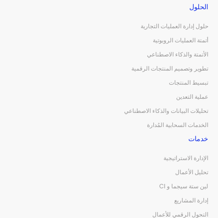
الحلول
حلول إدارة العمليات التجارية
أتمتة العمليات الروبوتية
الأتمتة والذكاء الاصطناعي
تطوير وتصميم المنتجات الرقمية
تبسيط المنتجات
عملية التعدين
تحليلات البيانات والذكاء الاصطناعي
الخدمات السحابية المُدارة
خدمات
الإدارة الاستراتيجية
تحليل الأعمال
لين ستة سيجما و CI
إدارة المشاريع
التحول الرقمي للأعمال