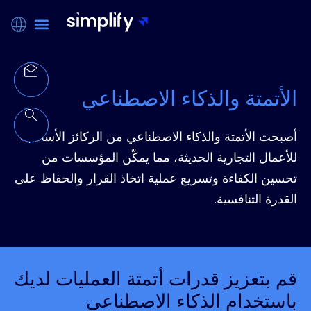
الأتمتة والذكاء الاصطناعي
أصبحت الأتمتة والذكاء الاصطناعي من الركائز الأساسية
للأعمال التجارية الحديثة، مما يمكّن المؤسسات من
تحسين الكفاءة وتسريع عملية اتخاذ القرار والحفاظ على
القدرة التنافسية.
قم بتعزيز قدرات أتمتة العمليات لديك
باستخدام الذكاء الاصطناعي