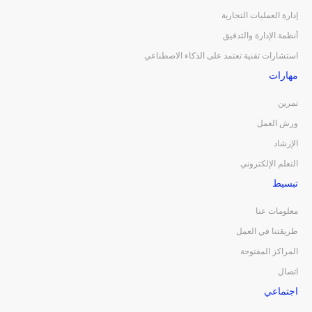
إدارة العمليات التجارية
أنظمة الإدارة والتدقيق
استشارات تقنية تعتمد على الذكاء الاصطناعي
مهارات
تمرين
ورش العمل
الإرشاد
التعلم الإلكتروني
تبسيط
معلومات عنا
طريقتنا في العمل
المراكز المفتوحة
اتصال
اجتماعي