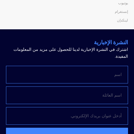
يوتيوب
إنستغرام
لينكدإن
النشرة الإخبارية
اشترك في النشرة الإخبارية لدينا للحصول على مزيد من المعلومات
المفيدة.