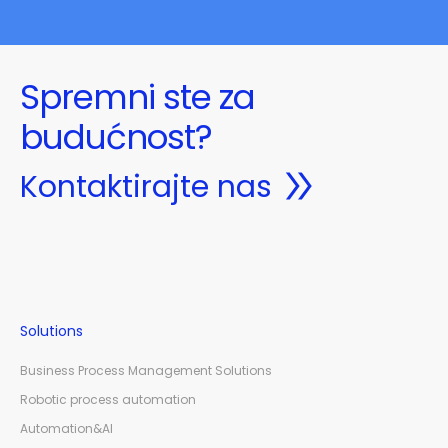
Spremni ste za
budućnost?
Kontaktirajte nas
Solutions
Business Process Management Solutions
Robotic process automation
Automation&AI