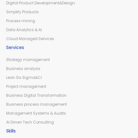
Digital Product Development&Design
Simplify Products
Process mining
Data Analytics & AI
Cloud Managed Services
Services
Strategy management
Business analysis
Lean Six Sigma&CI
Project management
Business Digital Transformation
Business process management
Management Systems & Audits
AI Driven Tech Consulting
Skills