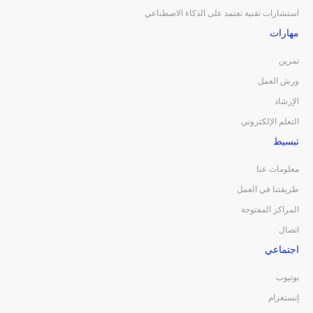
استشارات تقنية تعتمد على الذكاء الاصطناعي
مهارات
تمرين
ورش العمل
الإرشاد
التعلم الإلكتروني
تبسيط
معلومات عنا
طريقتنا في العمل
المراكز المفتوحة
اتصال
اجتماعي
يوتيوب
إنستغرام