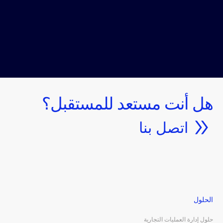
هل أنت مستعد للمستقبل؟
اتصل بنا
الحلول
حلول إدارة العمليات التجارية