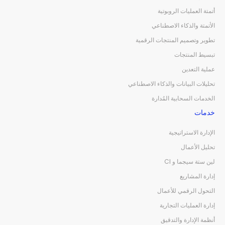
أتمتة العمليات الروبوتية
الأتمتة والذكاء الاصطناعي
تطوير وتصميم المنتجات الرقمية
تبسيط المنتجات
عملية التعدين
تحليلات البيانات والذكاء الاصطناعي
الخدمات السحابية المُدارة
خدمات
الإدارة الاستراتيجية
تحليل الأعمال
لين ستة سيجما و CI
إدارة المشاريع
التحول الرقمي للأعمال
إدارة العمليات التجارية
أنظمة الإدارة والتدقيق