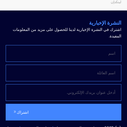
لينكدإن
النشرة الإخبارية
اشترك في النشرة الإخبارية لدينا للحصول على مزيد من المعلومات
المفيدة.
اشتراك
البدائل: