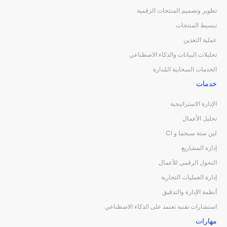
تطوير وتصميم المنتجات الرقمية
تبسيط المنتجات
عملية التعدين
تحليلات البيانات والذكاء الاصطناعي
الخدمات السحابية المُدارة
خدمات
الإدارة الاستراتيجية
تحليل الأعمال
لين ستة سيجما و CI
إدارة المشاريع
التحول الرقمي للأعمال
إدارة العمليات التجارية
أنظمة الإدارة والتدقيق
استشارات تقنية تعتمد على الذكاء الاصطناعي
مهارات