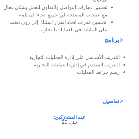
تحسين مهارات التواصل والتعاون للعمل بشكل فعال
مع أصحاب المصلحة في جميع أنحاء المنظمة
تحسين قدرات اتخاذ القرار استنادًا إلى رؤى تعتمد
على البيانات في العمليات التجارية
برنامج
التدريب الأساسي على إدارة العمليات التجارية
التدريب المتقدم في إدارة العمليات التجارية
رسم خرائط العمليات
تفاصيل
عدد المشاركين:
حتى 20