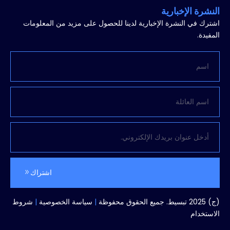
النشرة الإخبارية
اشترك في النشرة الإخبارية لدينا للحصول على مزيد من المعلومات
المفيدة.
اشتراك
البدائل:
(ج) 2025 تبسيط. جميع الحقوق محفوظة
|
سياسة الخصوصية
|
شروط
الاستخدام