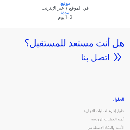
موقع:
في الموقع / عبر الإنترنت
مدة:
1-2 يوم
هل أنت مستعد للمستقبل؟
اتصل بنا
الحلول
حلول إدارة العمليات التجارية
أتمتة العمليات الروبوتية
الأتمتة والذكاء الاصطناعي