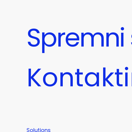
Spremni 
Kontakti
Solutions