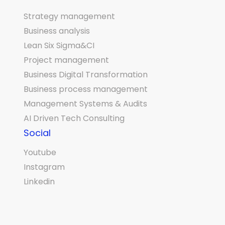
Strategy management
Business analysis
Lean Six Sigma&CI
Project management
Business Digital Transformation
Business process management
Management Systems & Audits
AI Driven Tech Consulting
Social
Youtube
Instagram
Linkedin