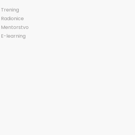
Trening
Radionice
Mentorstvo
E-learning