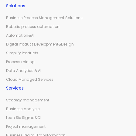
Solutions
Business Process Management Solutions
Robotic process automation
Automation&AI
Digital Product Development&Design
Simplify Products
Process mining
Data Analytics & AI
Cloud Managed Services
Services
Strategy management
Business analysis
Lean Six Sigma&CI
Project management
Business Digital Transformation