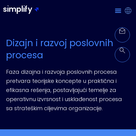
Dizajn i razvoj poslovnih
procesa
Faza dizajna i razvoja poslovnih procesa
pretvara teorijske koncepte u praktična i
efikasna rešenja, postavljajući temelje za
operativnu izvrsnost i usklađenost procesa
sa strateškim ciljevima organizacije.