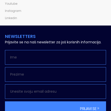
Youtube
Instagram
Linkedin
NEWSLETTERS
Prijavite se na naš newsletter za još korisnih informacija.
PRIJAVI SE