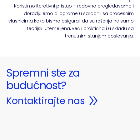
Koristimo iterativni pristup – redovno pregledavamo i
doradjujemo dijagrame u saradnji sa procesnim
vlasnicima kako bismo osigurali da su rešenja ne samo
teorijski utemeljena, već i praktična i u skladu sa
trenutnim stanjem poslovanja.
Spremni ste za
budućnost?
Kontaktirajte nas