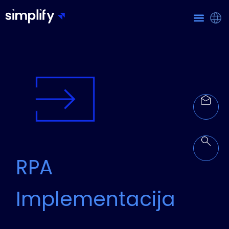
RPA
Implementacija