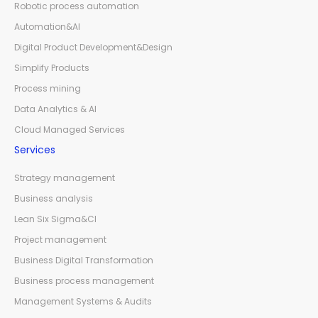
Robotic process automation
Automation&AI
Digital Product Development&Design
Simplify Products
Process mining
Data Analytics & AI
Cloud Managed Services
Services
Strategy management
Business analysis
Lean Six Sigma&CI
Project management
Business Digital Transformation
Business process management
Management Systems & Audits