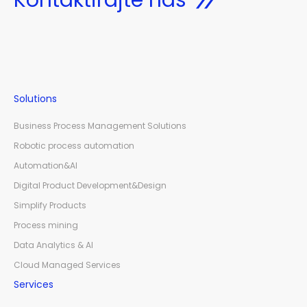
Kontaktirajte nas
Solutions
Business Process Management Solutions
Robotic process automation
Automation&AI
Digital Product Development&Design
Simplify Products
Process mining
Data Analytics & AI
Cloud Managed Services
Services