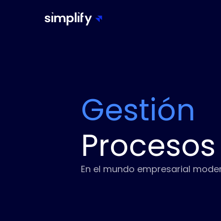
Gestión
Procesos
En el mundo empresarial modern