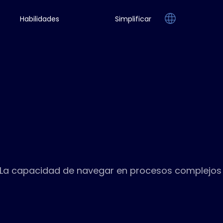
Habilidades
Simplificar
capacidad de navegar en procesos complejos puede