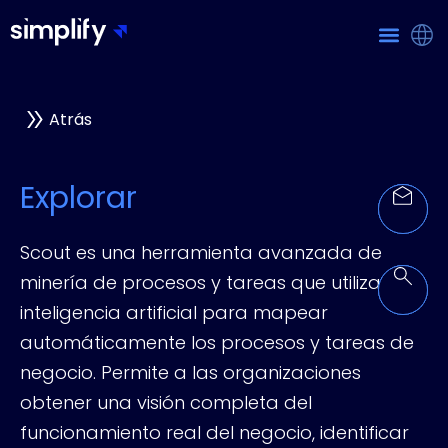
Atrás
Explorar
Scout es una herramienta avanzada de
minería de procesos y tareas que utiliza
inteligencia artificial para mapear
automáticamente los procesos y tareas de
negocio. Permite a las organizaciones
obtener una visión completa del
funcionamiento real del negocio, identificar