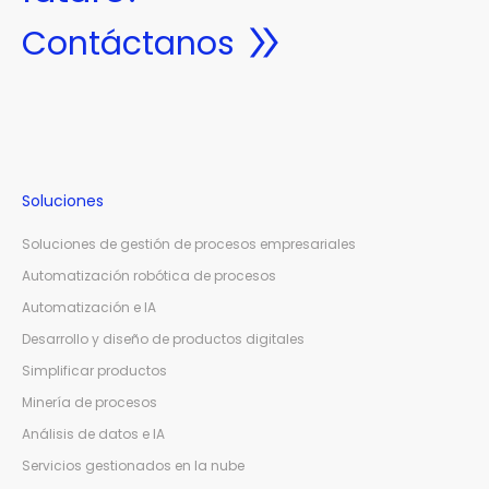
Contáctanos
Soluciones
Soluciones de gestión de procesos empresariales
Automatización robótica de procesos
Automatización e IA
Desarrollo y diseño de productos digitales
Simplificar productos
Minería de procesos
Análisis de datos e IA
Servicios gestionados en la nube