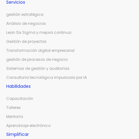
Servicios
gestión estratégica
Análisis de negocios
Lean Six Sigma y mejora continua
Gestión de proyectos
Transformación digital empresarial
gestión de procesos de negocio
Sistemas de gestión y auditorías
Consultoría tecnológica impulsada por IA
Habilidades
Capacitación
Talleres
Mentoría
Aprendizaje electrónico
Simplificar