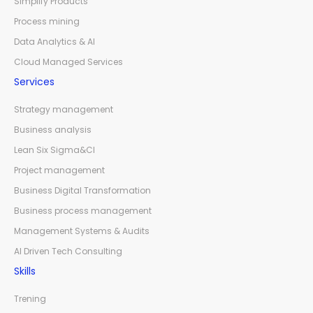
Simplify Products
Process mining
Data Analytics & AI
Cloud Managed Services
Services
Strategy management
Business analysis
Lean Six Sigma&CI
Project management
Business Digital Transformation
Business process management
Management Systems & Audits
AI Driven Tech Consulting
Skills
Trening