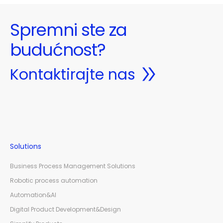
Spremni ste za
budućnost?
Kontaktirajte nas
Solutions
Business Process Management Solutions
Robotic process automation
Automation&AI
Digital Product Development&Design