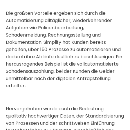
Die größten Vorteile ergeben sich durch die
Automatisierung alltäglicher, wiederkehrender
Aufgaben wie Policenbearbeitung,
Schadenmeldung, Rechnungsstellung und
Dokumentation. Simplify hat Kunden bereits
geholfen, über 150 Prozesse zu automatisieren und
dadurch ihre Abläufe deutlich zu beschleunigen. Ein
herausragendes Beispiel ist die vollautomatisierte
Schadensauszahlung, bei der Kunden die Gelder
unmittelbar nach der digitalen Antragstellung
erhalten.
Hervorgehoben wurde auch die Bedeutung
qualitativ hochwertiger Daten, der Standardisierung
von Prozessen und der schrittweisen Einführung