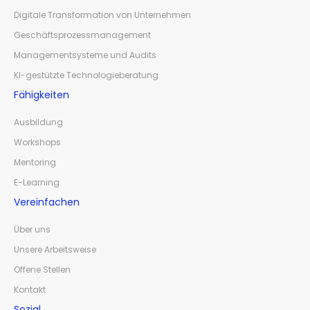
Digitale Transformation von Unternehmen
Geschäftsprozessmanagement
Managementsysteme und Audits
KI-gestützte Technologieberatung
Fähigkeiten
Ausbildung
Workshops
Mentoring
E-Learning
Vereinfachen
Über uns
Unsere Arbeitsweise
Offene Stellen
Kontakt
Sozial