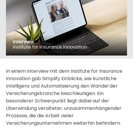
In einem Interview mit dem Institute for Insurance
Innovation gab Simplify Einblicke, wie künstliche
Intelligenz und Automatisierung den Wandel der
Versicherungsbranche beschleunigen. Ein
besonderer Schwerpunkt liegt dabei auf der
Überwindung veralteter, unzusammenhängender
Prozesse, die die Arbeit vieler
Versicherungsunternehmen weiterhin behindern.