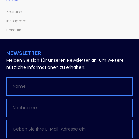
Youtube
Instagram
Linkedin
NEWSLETTER
Melden Sie sich für unseren Newsletter an, um weitere
nützliche Informationen zu erhalten.