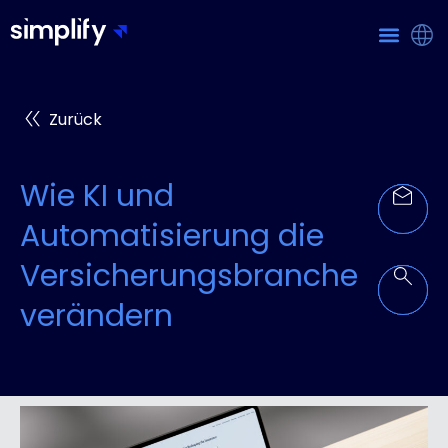
Zurück
Wie KI und
Automatisierung die
Versicherungsbranche
verändern