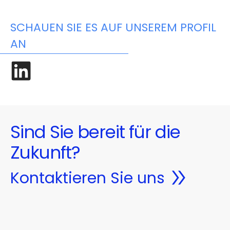
SCHAUEN SIE ES AUF UNSEREM PROFIL
AN
Sind Sie bereit für die
Zukunft?
Kontaktieren Sie uns