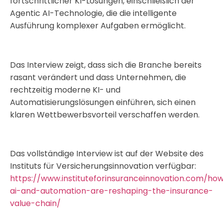
fortschrittlicher KI-Lösungen, einschließlich der
Agentic AI-Technologie, die die intelligente
Ausführung komplexer Aufgaben ermöglicht.
Das Interview zeigt, dass sich die Branche bereits
rasant verändert und dass Unternehmen, die
rechtzeitig moderne KI- und
Automatisierungslösungen einführen, sich einen
klaren Wettbewerbsvorteil verschaffen werden.
Das vollständige Interview ist auf der Website des
Instituts für Versicherungsinnovation verfügbar:
https://www.instituteforinsuranceinnovation.com/ho
ai-and-automation-are-reshaping-the-insurance-
value-chain/