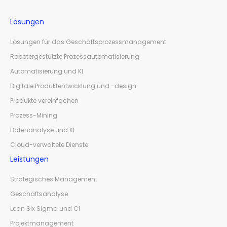
Lösungen
Lösungen für das Geschäftsprozessmanagement
Robotergestützte Prozessautomatisierung
Automatisierung und KI
Digitale Produktentwicklung und -design
Produkte vereinfachen
Prozess-Mining
Datenanalyse und KI
Cloud-verwaltete Dienste
Leistungen
Strategisches Management
Geschäftsanalyse
Lean Six Sigma und CI
Projektmanagement