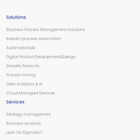
Solutions
Business Process Management Solutions
Robotic process automation
Automation&AI
Digital Product Development&Design
Simplify Products
Process mining
Data Analytics & AI
Cloud Managed Services
Services
Strategy management
Business analysis
Lean Six Sigma&CI