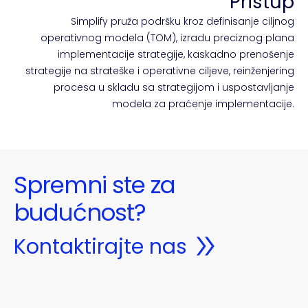
Pristup
Simplify pruža podršku kroz definisanje ciljnog
operativnog modela (TOM), izradu preciznog plana
implementacije strategije, kaskadno prenošenje
strategije na strateške i operativne ciljeve, reinženjering
procesa u skladu sa strategijom i uspostavljanje
modela za praćenje implementacije.
Spremni ste za
budućnost?
Kontaktirajte nas