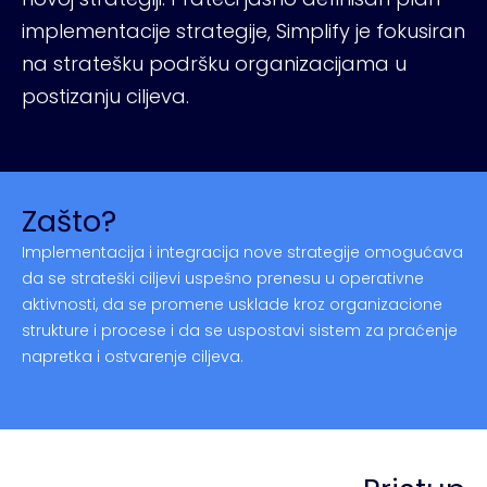
implementacije strategije, Simplify je fokusiran
na stratešku podršku organizacijama u
postizanju ciljeva.
Zašto?
Implementacija i integracija nove strategije omogućava
da se strateški ciljevi uspešno prenesu u operativne
aktivnosti, da se promene usklade kroz organizacione
strukture i procese i da se uspostavi sistem za praćenje
napretka i ostvarenje ciljeva.