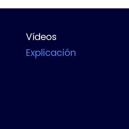
Vídeos
Explicación