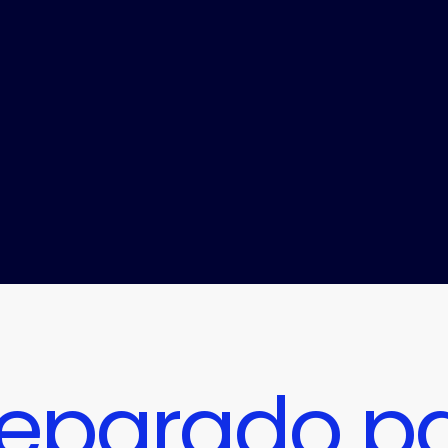
reparado pa