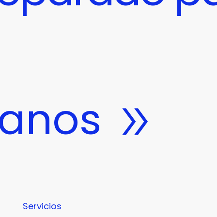
tanos
Servicios