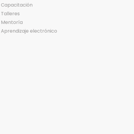
Capacitación
Talleres
Mentoría
Aprendizaje electrónico