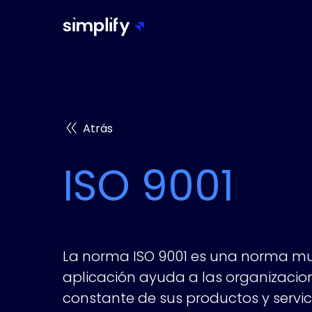
Atrás
ISO 9001
La norma ISO 9001 es una norma mu
aplicación ayuda a las organizacion
constante de sus productos y servici