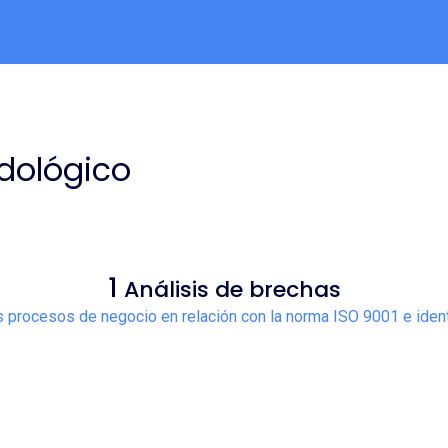
dológico
1
Análisis de brechas
s procesos de negocio en relación con la norma ISO 9001 e ident