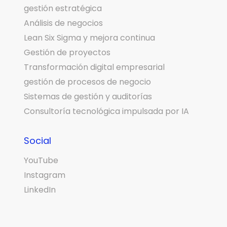
gestión estratégica
Análisis de negocios
Lean Six Sigma y mejora continua
Gestión de proyectos
Transformación digital empresarial
gestión de procesos de negocio
Sistemas de gestión y auditorías
Consultoría tecnológica impulsada por IA
Social
YouTube
Instagram
LinkedIn