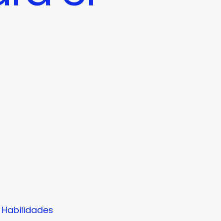
Habilidades