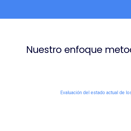
Nuestro enfoque meto
Evaluación del estado actual de lo