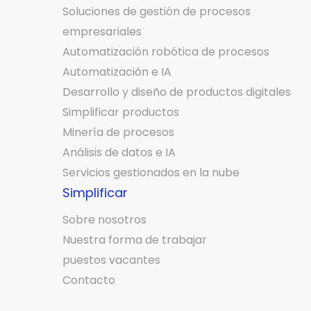
Soluciones de gestión de procesos
empresariales
Automatización robótica de procesos
Automatización e IA
Desarrollo y diseño de productos digitales
Simplificar productos
Minería de procesos
Análisis de datos e IA
Servicios gestionados en la nube
Simplificar
Sobre nosotros
Nuestra forma de trabajar
puestos vacantes
Contacto