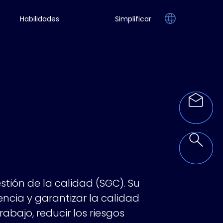
Habilidades
Simplificar
ión de la calidad (SGC). Su
ncia y garantizar la calidad
abajo, reducir los riesgos