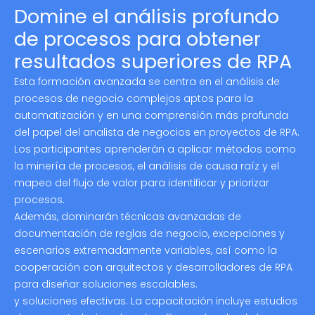
Domine el análisis profundo
de procesos para obtener
resultados superiores de RPA
Esta formación avanzada se centra en el análisis de
procesos de negocio complejos aptos para la
automatización y en una comprensión más profunda
del papel del analista de negocios en proyectos de RPA.
Los participantes aprenderán a aplicar métodos como
la minería de procesos, el análisis de causa raíz y el
mapeo del flujo de valor para identificar y priorizar
procesos.
Además, dominarán técnicas avanzadas de
documentación de reglas de negocio, excepciones y
escenarios extremadamente variables, así como la
cooperación con arquitectos y desarrolladores de RPA
para diseñar soluciones escalables.
y soluciones efectivas. La capacitación incluye estudios