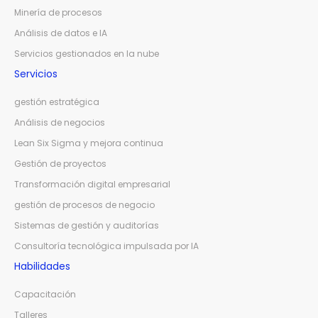
Minería de procesos
Análisis de datos e IA
Servicios gestionados en la nube
Servicios
gestión estratégica
Análisis de negocios
Lean Six Sigma y mejora continua
Gestión de proyectos
Transformación digital empresarial
gestión de procesos de negocio
Sistemas de gestión y auditorías
Consultoría tecnológica impulsada por IA
Habilidades
Capacitación
Talleres