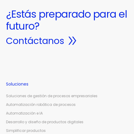
¿Estás preparado para el
futuro?
Contáctanos
Soluciones
Soluciones de gestión de procesos empresariales
Automatización robótica de procesos
Automatización e IA
Desarrollo y diseño de productos digitales
Simplificar productos