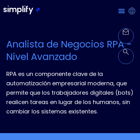
Analista de Negocios RPA -
Nivel Avanzado
RPA es un componente clave de la
automatización empresarial moderna, que
permite que los trabajadores digitales (bots)
realicen tareas en lugar de los humanos, sin
cambiar los sistemas existentes.