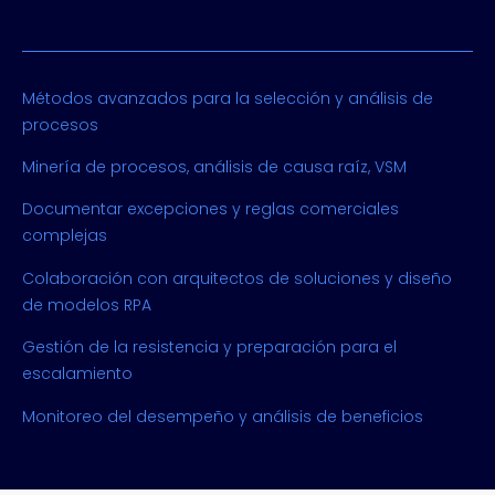
Métodos avanzados para la selección y análisis de
procesos
Minería de procesos, análisis de causa raíz, VSM
Documentar excepciones y reglas comerciales
complejas
Colaboración con arquitectos de soluciones y diseño
de modelos RPA
Gestión de la resistencia y preparación para el
escalamiento
Monitoreo del desempeño y análisis de beneficios