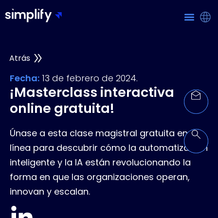
Atrás
Fecha:
13 de febrero de 2024.
¡Masterclass interactiva
online gratuita!
Únase a esta clase magistral gratuita en
línea para descubrir cómo la automatización
inteligente y la IA están revolucionando la
forma en que las organizaciones operan,
innovan y escalan.