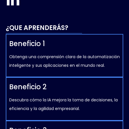
¿QUE APRENDERÁS?
Beneficio 1
Obtenga una comprensión clara de la automatización
inteligente y sus aplicaciones en el mundo real.
Beneficio 2
Descubra cómo la IA mejora la toma de decisiones, la
eficiencia y la agilidad empresarial.