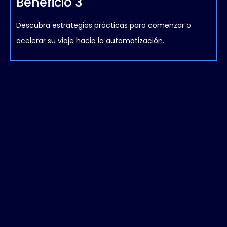
Beneficio 3
Descubra estrategias prácticas para comenzar o
acelerar su viaje hacia la automatización.