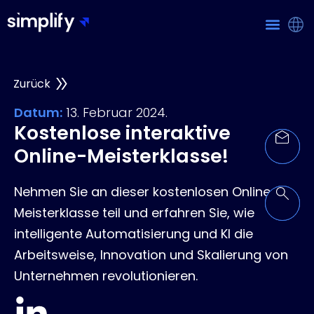
Zurück
Datum:
13. Februar 2024.
Kostenlose interaktive
Online-Meisterklasse!
Nehmen Sie an dieser kostenlosen Online-
Meisterklasse teil und erfahren Sie, wie
intelligente Automatisierung und KI die
Arbeitsweise, Innovation und Skalierung von
Unternehmen revolutionieren.