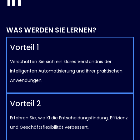
WAS WERDEN SIE LERNEN?
Vorteil 1
Verschaffen Sie sich ein klares Verständnis der
intelligenten Automatisierung und ihrer praktischen
Anwendungen.
Vorteil 2
Erfahren Sie, wie KI die Entscheidungsfindung, Effizienz
und Geschäftsflexibilität verbessert.