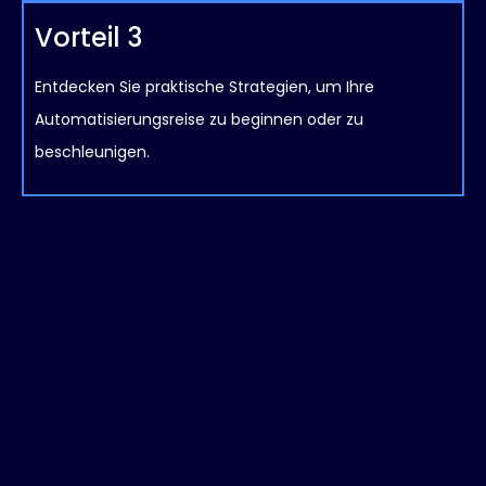
Vorteil 3
Entdecken Sie praktische Strategien, um Ihre
Automatisierungsreise zu beginnen oder zu
beschleunigen.