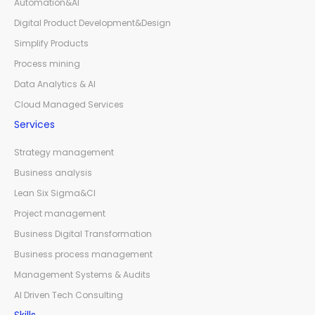
Automation&AI
Digital Product Development&Design
Simplify Products
Process mining
Data Analytics & AI
Cloud Managed Services
Services
Strategy management
Business analysis
Lean Six Sigma&CI
Project management
Business Digital Transformation
Business process management
Management Systems & Audits
AI Driven Tech Consulting