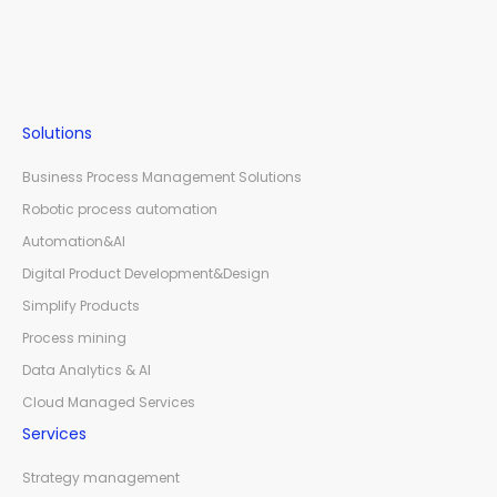
Solutions
Business Process Management Solutions
Robotic process automation
Automation&AI
Digital Product Development&Design
Simplify Products
Process mining
Data Analytics & AI
Cloud Managed Services
Services
Strategy management