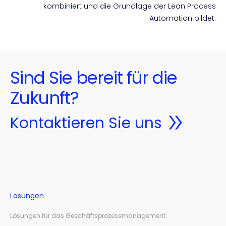
kombiniert und die Grundlage der Lean Process
Automation bildet.
Sind Sie bereit für die
Zukunft?
Kontaktieren Sie uns
Lösungen
Lösungen für das Geschäftsprozessmanagement