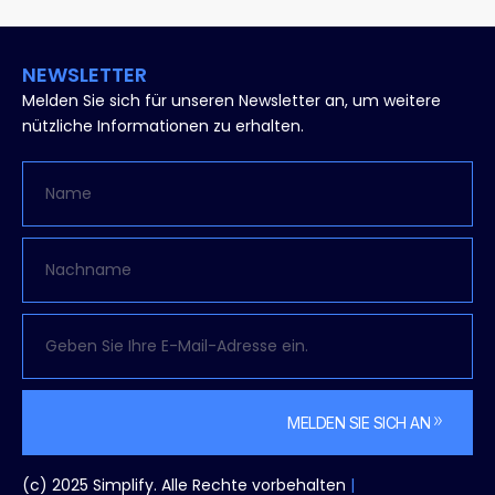
NEWSLETTER
Melden Sie sich für unseren Newsletter an, um weitere
nützliche Informationen zu erhalten.
MELDEN SIE SICH AN
Alternativen:
(c) 2025 Simplify. Alle Rechte vorbehalten
|