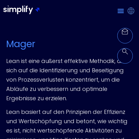
Mager
Lean ist eine äußerst effektive Methodik, die
sich auf die Identifizierung und Beseitigung
von Prozessverlusten konzentriert, um die
Abläufe zu verbessern und optimale
Ergebnisse zu erzielen.
Lean basiert auf den Prinzipien der Effizienz
und Wertschöpfung und betont, wie wichtig
es ist, nicht wertschöpfende Aktivitäten zu