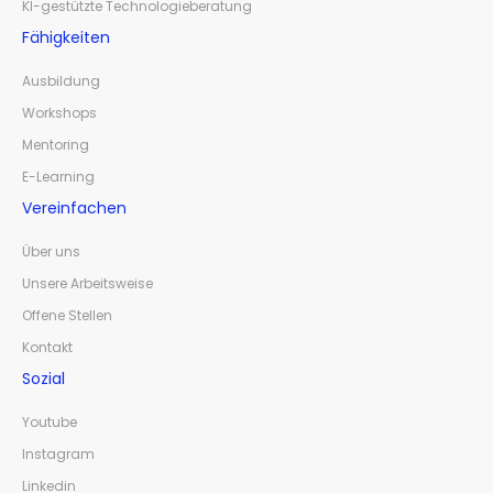
KI-gestützte Technologieberatung
Fähigkeiten
Ausbildung
Workshops
Mentoring
E-Learning
Vereinfachen
Über uns
Unsere Arbeitsweise
Offene Stellen
Kontakt
Sozial
Youtube
Instagram
Linkedin