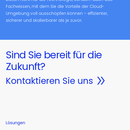
Fachwissen, mit dem Sie die Vorteile der Cloud-
Umgebung voll ausschöpfen können – effizienter,
sicherer und skalierbarer als je zuvor.
Sind Sie bereit für die
Zukunft?
Kontaktieren Sie uns
Lösungen