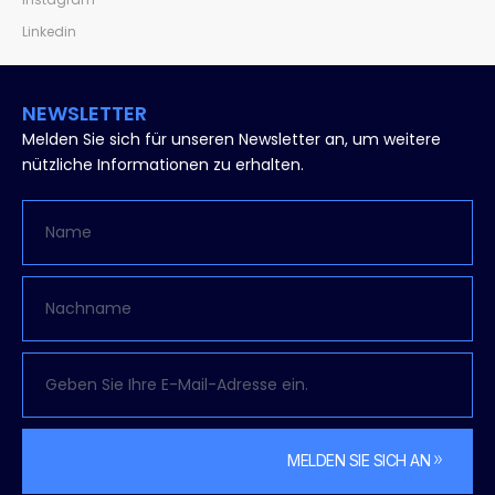
Linkedin
NEWSLETTER
Melden Sie sich für unseren Newsletter an, um weitere
nützliche Informationen zu erhalten.
MELDEN SIE SICH AN