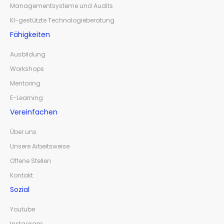
Managementsysteme und Audits
KI-gestützte Technologieberatung
Fähigkeiten
Ausbildung
Workshops
Mentoring
E-Learning
Vereinfachen
Über uns
Unsere Arbeitsweise
Offene Stellen
Kontakt
Sozial
Youtube
Instagram