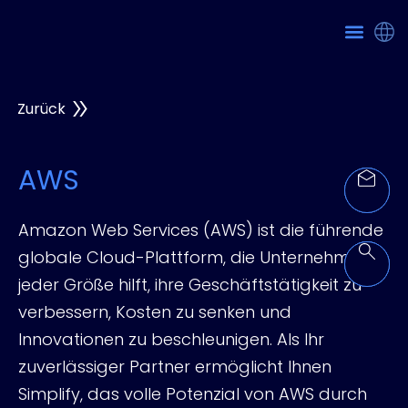
Zurück
AWS
Amazon Web Services (AWS) ist die führende
globale Cloud-Plattform, die Unternehmen
jeder Größe hilft, ihre Geschäftstätigkeit zu
verbessern, Kosten zu senken und
Innovationen zu beschleunigen. Als Ihr
zuverlässiger Partner ermöglicht Ihnen
Simplify, das volle Potenzial von AWS durch