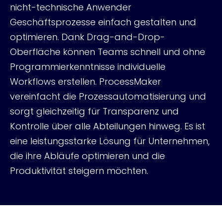
nicht-technische Anwender
Geschäftsprozesse einfach gestalten und
optimieren. Dank Drag-and-Drop-
Oberfläche können Teams schnell und ohne
Programmierkenntnisse individuelle
Workflows erstellen. ProcessMaker
vereinfacht die Prozessautomatisierung und
sorgt gleichzeitig für Transparenz und
Kontrolle über alle Abteilungen hinweg. Es ist
eine leistungsstarke Lösung für Unternehmen,
die ihre Abläufe optimieren und die
Produktivität steigern möchten.