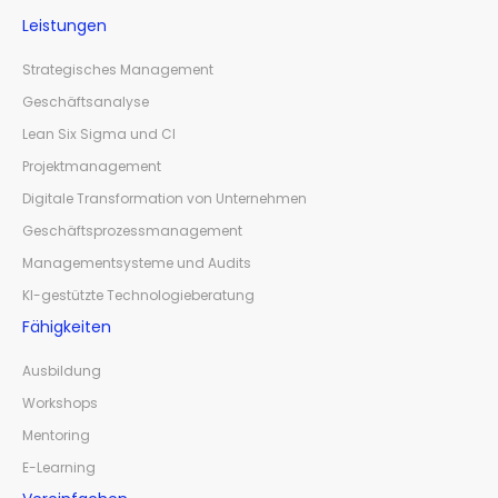
Leistungen
Strategisches Management
Geschäftsanalyse
Lean Six Sigma und CI
Projektmanagement
Digitale Transformation von Unternehmen
Geschäftsprozessmanagement
Managementsysteme und Audits
KI-gestützte Technologieberatung
Fähigkeiten
Ausbildung
Workshops
Mentoring
E-Learning