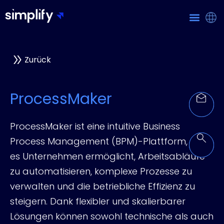
Zurück
ProcessMaker
ProcessMaker ist eine intuitive Business
Process Management (BPM)-Plattform, die
es Unternehmen ermöglicht, Arbeitsabläufe
zu automatisieren, komplexe Prozesse zu
verwalten und die betriebliche Effizienz zu
steigern. Dank flexibler und skalierbarer
Lösungen können sowohl technische als auch