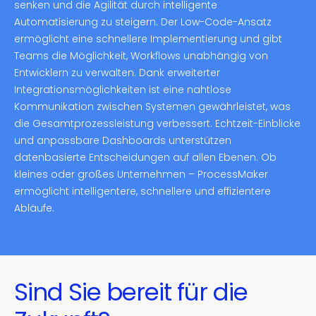
senken und die Agilität durch intelligente
Automatisierung zu steigern. Der Low-Code-Ansatz
ermöglicht eine schnellere Implementierung und gibt
Teams die Möglichkeit, Workflows unabhängig von
Entwicklern zu verwalten. Dank erweiterter
Integrationsmöglichkeiten ist eine nahtlose
Kommunikation zwischen Systemen gewährleistet, was
die Gesamtprozessleistung verbessert. Echtzeit-Einblicke
und anpassbare Dashboards unterstützen
datenbasierte Entscheidungen auf allen Ebenen. Ob
kleines oder großes Unternehmen – ProcessMaker
ermöglicht intelligentere, schnellere und effizientere
Abläufe.
Sind Sie bereit für die