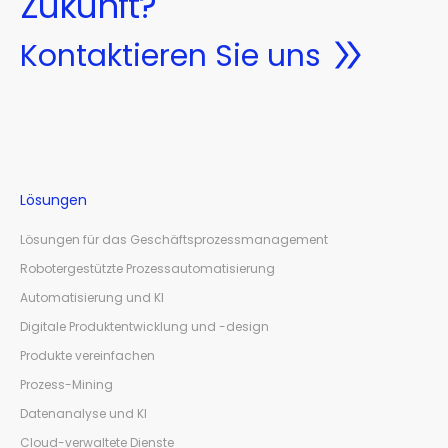
Zukunft?
Kontaktieren Sie uns
Lösungen
Lösungen für das Geschäftsprozessmanagement
Robotergestützte Prozessautomatisierung
Automatisierung und KI
Digitale Produktentwicklung und -design
Produkte vereinfachen
Prozess-Mining
Datenanalyse und KI
Cloud-verwaltete Dienste