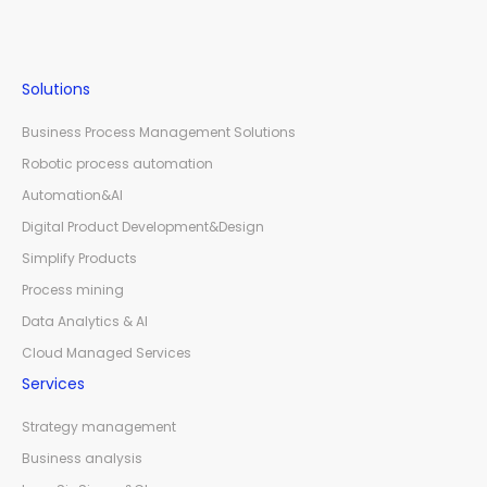
Solutions
Business Process Management Solutions
Robotic process automation
Automation&AI
Digital Product Development&Design
Simplify Products
Process mining
Data Analytics & AI
Cloud Managed Services
Services
Strategy management
Business analysis