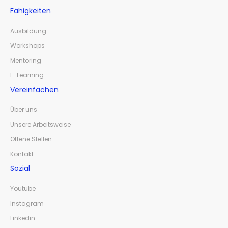
Fähigkeiten
Ausbildung
Workshops
Mentoring
E-Learning
Vereinfachen
Über uns
Unsere Arbeitsweise
Offene Stellen
Kontakt
Sozial
Youtube
Instagram
Linkedin