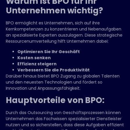
Warum ist BPO für Ihr
Unternehmen wichtig?
BPO ermöglicht es Unternehmen, sich auf ihre
Kernkompetenzen zu konzentrieren und Nebenaufgaben
an spezialisierte Experten auszulagern. Diese strategische
Ressourcenumverteilung hilft Unternehmen dabei:
Optimieren Sie Ihr Geschäft
Kosten senken
Effizienz steigern
Verbessern Sie die Produktivität
Darüber hinaus bietet BPO Zugang zu globalen Talenten
und den neuesten Technologien und fördert so
Innovation und Anpassungsfähigkeit.
Hauptvorteile von BPO:
Durch das Outsourcing von Geschäftsprozessen können
Unternehmen das Fachwissen spezialisierter Dienstleister
nutzen und so sicherstellen, dass diese Aufgaben effizient