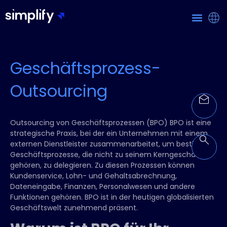
Geschäftsprozess-
Outsourcing
Outsourcing von Geschäftsprozessen (BPO)
BPO ist eine
strategische Praxis, bei der ein Unternehmen mit einem
externen Dienstleister zusammenarbeitet, um bestimmte
Geschäftsprozesse, die nicht zu seinem Kerngeschäft
gehören, zu delegieren. Zu diesen Prozessen können
Kundenservice, Lohn- und Gehaltsabrechnung,
Dateneingabe, Finanzen, Personalwesen und andere
Funktionen gehören. BPO ist in der heutigen globalisierten
Geschäftswelt zunehmend präsent.