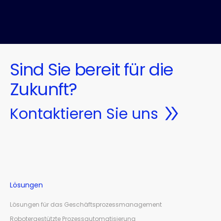
Sind Sie bereit für die
Zukunft?
Kontaktieren Sie uns
Lösungen
Lösungen für das Geschäftsprozessmanagement
Robotergestützte Prozessautomatisierung