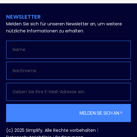
NEWSLETTER
Melden Sie sich für unseren Newsletter an, um weitere
nützliche Informationen zu erhalten.
MELDEN SIE SICH AN
Alternativen:
(c) 2025 Simplify. Alle Rechte vorbehalten
|