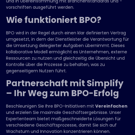
und in Übereinstimmung mit Branchenstandards und -
vorschriften ausgeführt werden.
Wie funktioniert BPO?
BPO wird in der Regel durch einen klar definierten Vertrag
umgesetzt, in dem der Dienstleister die Verantwortung für
die Umsetzung delegierter Aufgaben übernimmt. Dieses
kollaborative Modell ermöglicht es Unternehmen, externe
Ressourcen zu nutzen und gleichzeitig die Übersicht und
Kontrolle über die Prozesse zu behalten, was zu
gegenseitigem Nutzen führt.
Partnerschaft mit Simplify
– Ihr Weg zum BPO-Erfolg
Beschleunigen Sie Ihre BPO-Initiativen mit
Vereinfachen
und erzielen Sie maximale Geschäftsergebnisse. Unser
Expertenteam bietet maßgeschneiderte Lösungen für
verschiedene Geschäftsprozesse, damit Sie sich auf
Wachstum und Innovation konzentrieren können.