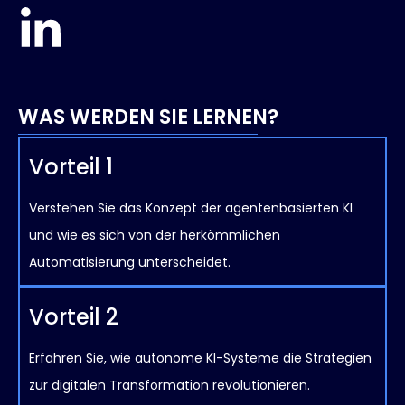
WAS WERDEN SIE LERNEN?
Vorteil 1
Verstehen Sie das Konzept der agentenbasierten KI
und wie es sich von der herkömmlichen
Automatisierung unterscheidet.
Vorteil 2
Erfahren Sie, wie autonome KI-Systeme die Strategien
zur digitalen Transformation revolutionieren.