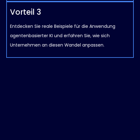
Vorteil 3
Entdecken Sie reale Beispiele für die Anwendung
agentenbasierter KI und erfahren Sie, wie sich
Unternehmen an diesen Wandel anpassen.