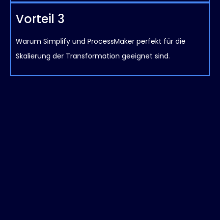
Vorteil 3
Warum Simplify und ProcessMaker perfekt für die
Skalierung der Transformation geeignet sind.