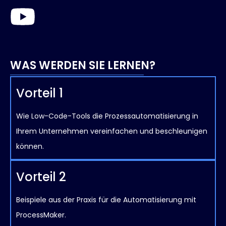
WAS WERDEN SIE LERNEN?
Vorteil 1
Wie Low-Code-Tools die Prozessautomatisierung in
Ihrem Unternehmen vereinfachen und beschleunigen
können.
Vorteil 2
Beispiele aus der Praxis für die Automatisierung mit
ProcessMaker.