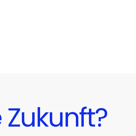
e Zukunft?