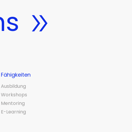
ns
Fähigkeiten
Ausbildung
Workshops
Mentoring
E-Learning