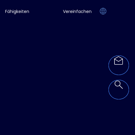
Fähigkeiten
Vereinfachen