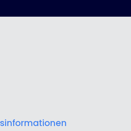
sinformationen