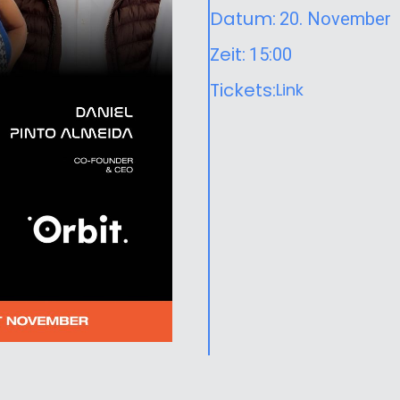
Datum:
20. November
Zeit:
15:00
Tickets:
Link