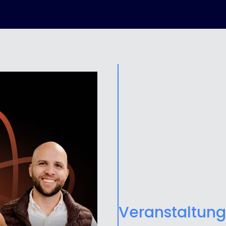
Veranstaltung