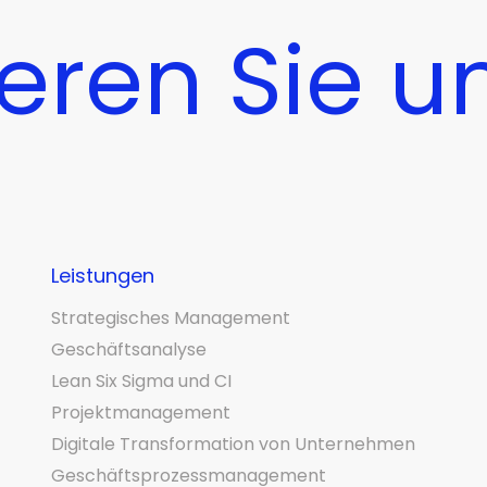
eren Sie u
Leistungen
Strategisches Management
Geschäftsanalyse
Lean Six Sigma und CI
Projektmanagement
Digitale Transformation von Unternehmen
Geschäftsprozessmanagement