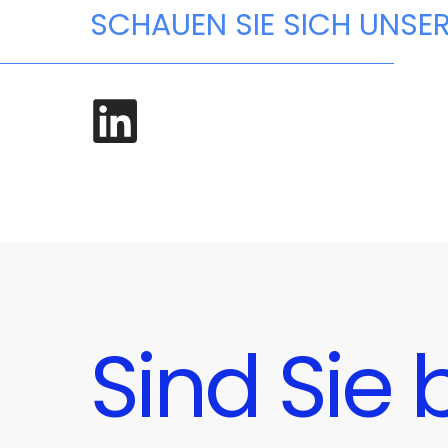
SCHAUEN SIE SICH UNSER
Sind Sie 