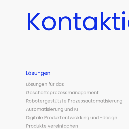
Kontakti
Lösungen
Lösungen für das
Geschäftsprozessmanagement
Robotergestützte Prozessautomatisierung
Automatisierung und KI
Digitale Produktentwicklung und -design
Produkte vereinfachen