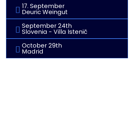
17. September
Deuric Weingut
September 24th
Slovenia - Villa Istenič
October 29th
Madrid