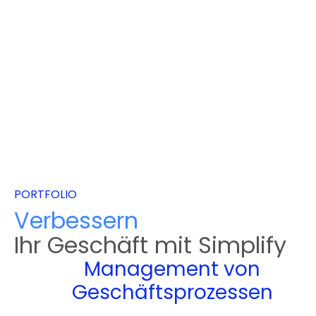
PORTFOLIO
Verbessern
Ihr Geschäft mit Simplify
Management von
Geschäftsprozessen