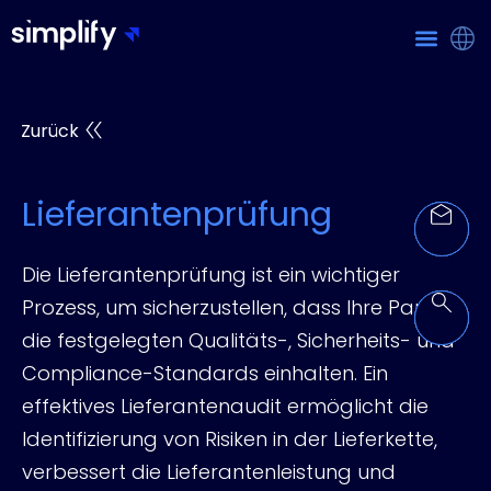
Zurück
Lieferantenprüfung
Die Lieferantenprüfung ist ein wichtiger
Prozess, um sicherzustellen, dass Ihre Partner
die festgelegten Qualitäts-, Sicherheits- und
Compliance-Standards einhalten. Ein
effektives Lieferantenaudit ermöglicht die
Identifizierung von Risiken in der Lieferkette,
verbessert die Lieferantenleistung und