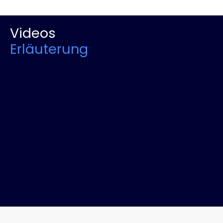
Videos
Erläuterung