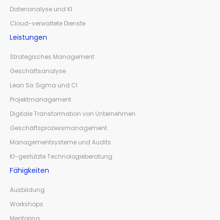
Datenanalyse und KI
Cloud-verwaltete Dienste
Leistungen
Strategisches Management
Geschäftsanalyse
Lean Six Sigma und CI
Projektmanagement
Digitale Transformation von Unternehmen
Geschäftsprozessmanagement
Managementsysteme und Audits
KI-gestützte Technologieberatung
Fähigkeiten
Ausbildung
Workshops
Mentoring