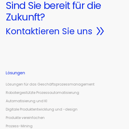
Sind Sie bereit für die
Zukunft?
Kontaktieren Sie uns
Lösungen
Lösungen für das Geschäftsprozessmanagement
Robotergestützte Prozessautomatisierung
Automatisierung und KI
Digitale Produktentwicklung und -design
Produkte vereinfachen
Prozess-Mining