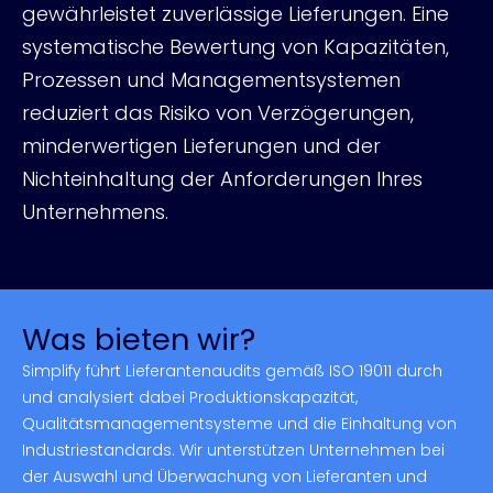
gewährleistet zuverlässige Lieferungen. Eine
systematische Bewertung von Kapazitäten,
Prozessen und Managementsystemen
reduziert das Risiko von Verzögerungen,
minderwertigen Lieferungen und der
Nichteinhaltung der Anforderungen Ihres
Unternehmens.
Was bieten wir?
Simplify führt Lieferantenaudits gemäß ISO 19011 durch
und analysiert dabei Produktionskapazität,
Qualitätsmanagementsysteme und die Einhaltung von
Industriestandards. Wir unterstützen Unternehmen bei
der Auswahl und Überwachung von Lieferanten und